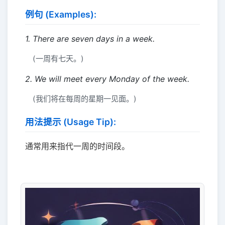
例句 (Examples):
1. There are seven days in a week.
(一周有七天。)
2. We will meet every Monday of the week.
(我们将在每周的星期一见面。)
用法提示 (Usage Tip):
通常用来指代一周的时间段。