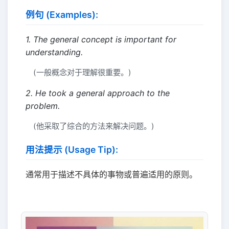
例句 (Examples):
1. The general concept is important for
understanding.
(一般概念对于理解很重要。)
2. He took a general approach to the
problem.
(他采取了综合的方法来解决问题。)
用法提示 (Usage Tip):
通常用于描述不具体的事物或普遍适用的原则。