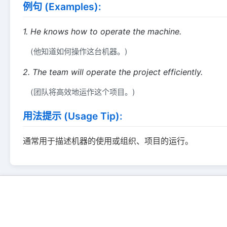
例句 (Examples):
1. He knows how to operate the machine.
(他知道如何操作这台机器。)
2. The team will operate the project efficiently.
(团队将高效地运作这个项目。)
用法提示 (Usage Tip):
通常用于描述机器的使用或组织、项目的运行。