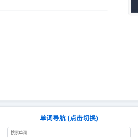
单词导航 (点击切换)